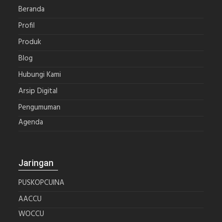
Beranda
Profil
Produk
Blog
Hubungi Kami
Arsip Digital
Pengumuman
Agenda
Jaringan
PUSKOPCUINA
AACCU
WOCCU