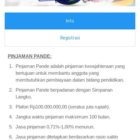
Info
Registrasi
PINJAMAN PANDE:
Pinjaman Pande adalah pinjaman kesejahteraan yang
bertujuan untuk membantu anggota yang
membutuhkan pembiayaan dalam bidang pendidikan.
Pinjaman Pande berpadanan dengan Simpanan
Langko.
Plafon Rp100.000.000,00 (seratus juta rupiah).
Jangka waktu pinjaman maksimum 100 bulan.
Jasa pinjaman 0,71%-1,00% menurun.
Jasa pinjaman ditetapkan berdasarkan rasio saldo