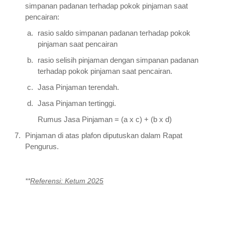
simpanan padanan terhadap pokok pinjaman saat
pencairan:
rasio saldo simpanan padanan terhadap pokok
pinjaman saat pencairan
rasio selisih pinjaman dengan simpanan padanan
terhadap pokok pinjaman saat pencairan.
Jasa Pinjaman terendah.
Jasa Pinjaman tertinggi.
Rumus Jasa Pinjaman = (a x c) + (b x d)
Pinjaman di atas plafon diputuskan dalam Rapat
Pengurus.
**
Referensi: Ketum 2025