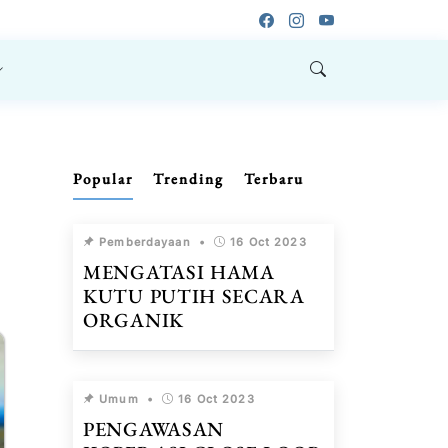
Popular
Trending
Terbaru
Pemberdayaan
•
16 Oct 2023
MENGATASI HAMA
KUTU PUTIH SECARA
ORGANIK
Umum
•
16 Oct 2023
PENGAWASAN