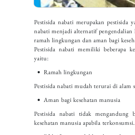
Pestisida nabati merupakan pestisida 
nabati menjadi alternatif pengendalian
ramah lingkungan dan aman bagi kese
Pestisida nabati memiliki beberapa ke
yaitu:
Ramah lingkungan
Pestisida nabati mudah terurai di alam
Aman bagi kesehatan manusia
Pestisida nabati tidak mengandung
kesehatan manusia apabila terkonsumsi.