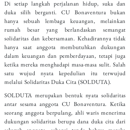
Di setiap langkah perjalanan hidup, suka dan
duka silih berganti. CU Bonaventura bukan
hanya sebuah lembaga keuangan, melainkan
rumah besar yang berlandaskan semangat
solidaritas dan kebersamaan. Kehadirannya tidak
hanya saat anggota membutuhkan dukungan
dalam keuangan dan pemberdayaan, tetapi juga
ketika mereka menghadapi masa-masa sulit. Salah
satu wujud nyata kepedulian itu terwujud
melalui Solidaritas Duka Cita (SOLDUTA).
SOLDUTA merupakan bentuk nyata solidaritas
antar sesama anggota CU Bonaventura. Ketika
seorang anggota berpulang, ahli waris menerima
dukungan solidaritas berupa dana duka cita dari
seluruh anggota, sebagai tanda bahwa mereka