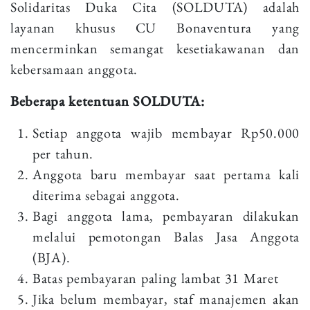
Solidaritas Duka Cita (SOLDUTA) adalah
layanan khusus CU Bonaventura yang
mencerminkan semangat kesetiakawanan dan
kebersamaan anggota.
Beberapa ketentuan SOLDUTA:
Setiap anggota wajib membayar Rp50.000
per tahun.
Anggota baru membayar saat pertama kali
diterima sebagai anggota.
Bagi anggota lama, pembayaran dilakukan
melalui pemotongan Balas Jasa Anggota
(BJA).
Batas pembayaran paling lambat 31 Maret
Jika belum membayar, staf manajemen akan