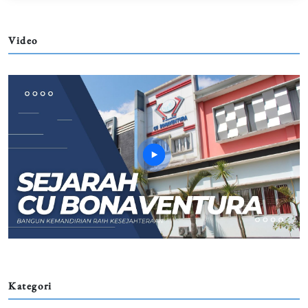
Video
Kategori