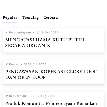
Popular
Trending
Terbaru
Pemberdayaan
•
16 Oct 2023
MENGATASI HAMA KUTU PUTIH
SECARA ORGANIK
Umum
•
16 Oct 2023
PENGAWASAN KOPERASI CLOSE LOOP
DAN OPEN LOOP
Seputar CU
•
08 Aug 2019
Produk Komunitas Pemberdayaan Ramaikan