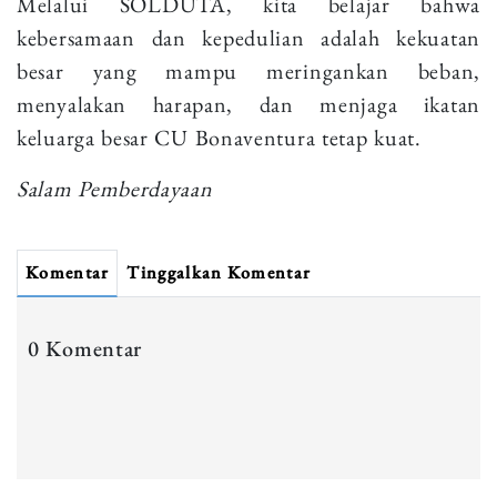
Melalui SOLDUTA, kita belajar bahwa
kebersamaan dan kepedulian adalah kekuatan
besar yang mampu meringankan beban,
menyalakan harapan, dan menjaga ikatan
keluarga besar CU Bonaventura tetap kuat.
Salam Pemberdayaan
Komentar
Tinggalkan Komentar
0 Komentar