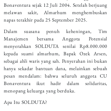
Bonaventura sejak 12 Juli 2004. Setelah berjuang
melawan sakit, Almarhum menghembuskan
napas terakhir pada 25 September 2025.
Dalam suasana penuh keheningan, Tim
Manajemen bersama Anggota Potensial
menyerahkan SOLDUTA senilai Rp8.000.000
kepada suami almarhum, Bapak Ozek Arsen,
sebagai ahli waris yang sah. Penyerahan ini bukan
hanya sekadar bantuan dana, melainkan sebuah
pesan mendalam: bahwa seluruh anggota CU
Bonaventura ikut hadir dalam solidaritas,
menopang keluarga yang berduka.
Apa Itu SOLDUTA?