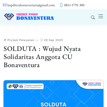
kopditcubonaventura@gmail.com
0811-5791-300
Produk Pelayanan
•
29 Sep 2025
SOLDUTA : Wujud Nyata
Solidaritas Anggota CU
Bonaventura