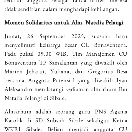
tidak sendirian dalam menghadapi kehilangan.
Momen Solidaritas untuk Alm. Natalia Pelangi
Jumat, 26 September 2025, suasana haru
menyelimuti keluarga besar CU Bonaventura.
Pada pukul 09.00 WIB, Tim Manajemen CU
Bonaventura TP Samalantan yang diwakili oleh
Marten Jeharut, Yuliana, dan Gregorius Besa
bersama Anggota Potensial yang diwakili Iyan
Aleksandro mendatangi kediaman almarhum Ibu
Natalia Pelangi di Sibale.
Almarhum adalah seorang guru PNS Agama
Katolik di SD Subsidi Sibale sekaligus Ketua
WKRI Sibale. Beliau menjadi anggota CU