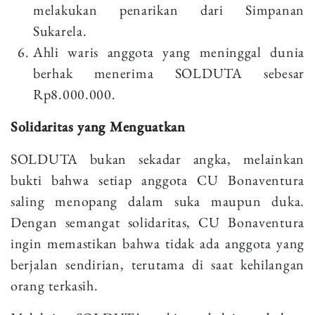
melakukan penarikan dari Simpanan
Sukarela.
Ahli waris anggota yang meninggal dunia
berhak menerima SOLDUTA sebesar
Rp8.000.000.
Solidaritas yang Menguatkan
SOLDUTA bukan sekadar angka, melainkan
bukti bahwa setiap anggota CU Bonaventura
saling menopang dalam suka maupun duka.
Dengan semangat solidaritas, CU Bonaventura
ingin memastikan bahwa tidak ada anggota yang
berjalan sendirian, terutama di saat kehilangan
orang terkasih.