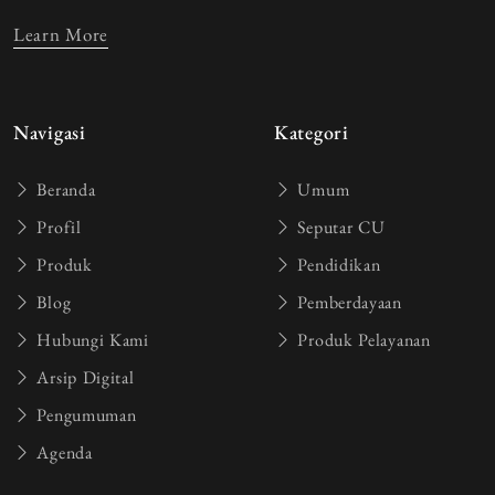
Learn More
Navigasi
Kategori
Beranda
Umum
Profil
Seputar CU
Produk
Pendidikan
Blog
Pemberdayaan
Hubungi Kami
Produk Pelayanan
Arsip Digital
Pengumuman
Agenda