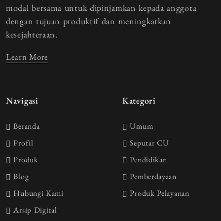
modal bersama untuk dipinjamkan kepada anggota
dengan tujuan produktif dan meningkatkan
kesejahteraan.
Learn More
Navigasi
Kategori
Beranda
Umum
Profil
Seputar CU
Produk
Pendidikan
Blog
Pemberdayaan
Hubungi Kami
Produk Pelayanan
Arsip Digital