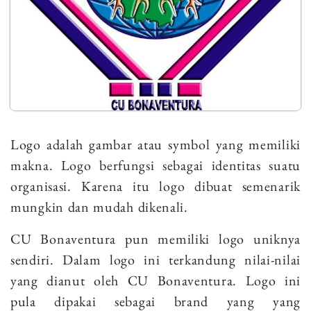
Logo adalah gambar atau symbol yang memiliki
makna. Logo berfungsi sebagai identitas suatu
organisasi. Karena itu logo dibuat semenarik
mungkin dan mudah dikenali.
CU Bonaventura pun memiliki logo uniknya
sendiri. Dalam logo ini terkandung nilai-nilai
yang dianut oleh CU Bonaventura. Logo ini
pula dipakai sebagai brand yang yang