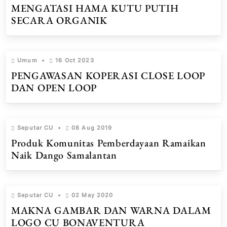
MENGATASI HAMA KUTU PUTIH
SECARA ORGANIK
Umum
•
16 Oct 2023
PENGAWASAN KOPERASI CLOSE LOOP
DAN OPEN LOOP
Seputar CU
•
08 Aug 2019
Produk Komunitas Pemberdayaan Ramaikan
Naik Dango Samalantan
Seputar CU
•
02 May 2020
MAKNA GAMBAR DAN WARNA DALAM
LOGO CU BONAVENTURA