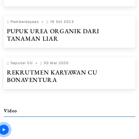
Pemberdayaan
•
16 Oct 2023
PUPUK UREA ORGANIK DARI
TANAMAN LIAR
Seputar CU
•
03 Mar 2020
REKRUTMEN KARYAWAN CU
BONAVENTURA
Video