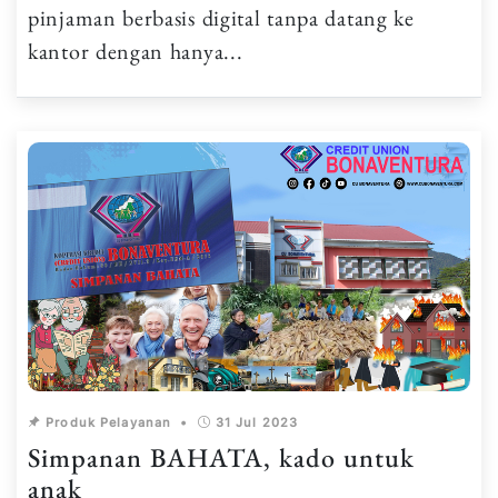
pinjaman berbasis digital tanpa datang ke
kantor dengan hanya...
Produk Pelayanan
•
31 Jul 2023
Simpanan BAHATA, kado untuk
anak