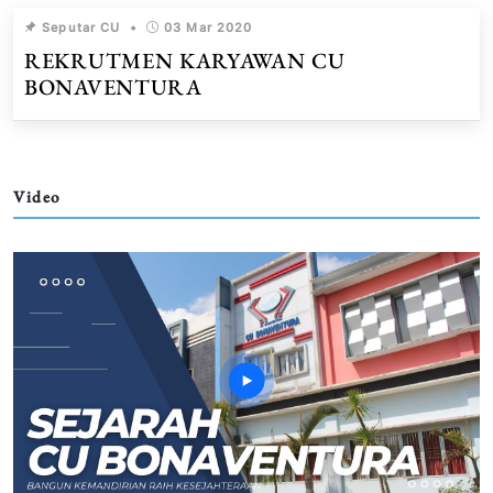
Seputar CU
•
03 Mar 2020
REKRUTMEN KARYAWAN CU
BONAVENTURA
Video