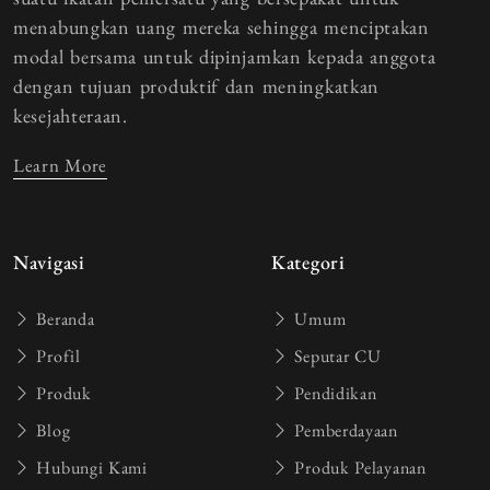
menabungkan uang mereka sehingga menciptakan
modal bersama untuk dipinjamkan kepada anggota
dengan tujuan produktif dan meningkatkan
kesejahteraan.
Learn More
Navigasi
Kategori
Beranda
Umum
Profil
Seputar CU
Produk
Pendidikan
Blog
Pemberdayaan
Hubungi Kami
Produk Pelayanan