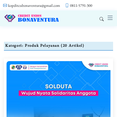
kopditcubonaventura@gmail.com
0811-5791-300
Kategori: Produk Pelayanan (20 Artikel)