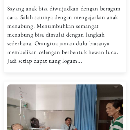
Sayang anak bisa diwujudkan dengan beragam
cara. Salah satunya dengan mengajarkan anak
menabung. Menumbuhkan semangat
menabung bisa dimulai dengan langkah
sederhana. Orangtua jaman dulu biasanya
membelikan celengan berbentuk hewan lucu.
Jadi setiap dapat uang logam...