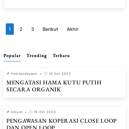
1
2
3
Berikut
Akhir
Popular
Trending
Terbaru
Pemberdayaan
•
16 Oct 2023
MENGATASI HAMA KUTU PUTIH
SECARA ORGANIK
Umum
•
16 Oct 2023
PENGAWASAN KOPERASI CLOSE LOOP
DAN OPEN LOOP