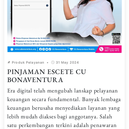
Produk Pelayanan
•
31 May 2024
PINJAMAN ESCETE CU
BONAVENTURA
Era digital telah mengubah lanskap pelayanan
keuangan secara fundamental. Banyak lembaga
keuangan berusaha menyediakan layanan yang
lebih mudah diakses bagi anggotanya. Salah
satu perkembangan terkini adalah penawaran