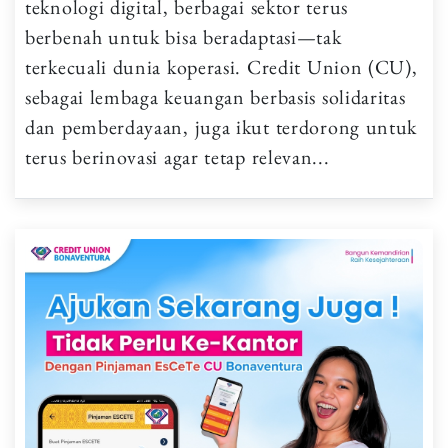
teknologi digital, berbagai sektor terus
berbenah untuk bisa beradaptasi—tak
terkecuali dunia koperasi. Credit Union (CU),
sebagai lembaga keuangan berbasis solidaritas
dan pemberdayaan, juga ikut terdorong untuk
terus berinovasi agar tetap relevan...