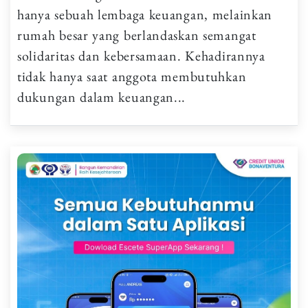
hanya sebuah lembaga keuangan, melainkan
rumah besar yang berlandaskan semangat
solidaritas dan kebersamaan. Kehadirannya
tidak hanya saat anggota membutuhkan
dukungan dalam keuangan...