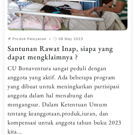
Produk Pelayanan
•
08 May 2023
Santunan Rawat Inap, siapa yang
dapat mengklaimnya ?
CU Bonaventura sangat peduli dengan
anggota yang aktif. Ada beberapa program
yang dibuat untuk meningkatkan partisipasi
anggota dalam hal menabung dan
mengangsur. Dalam Ketentuan Umum
tentang keanggotaan,produk,iuran, dan
kompensasi untuk anggota tahun buku 2023
kita...