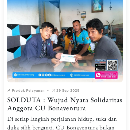
Produk Pelayanan
•
29 Sep 2025
SOLDUTA : Wujud Nyata Solidaritas
Anggota CU Bonaventura
Di setiap langkah perjalanan hidup, suka dan
duka silih berganti. CU Bonaventura bukan