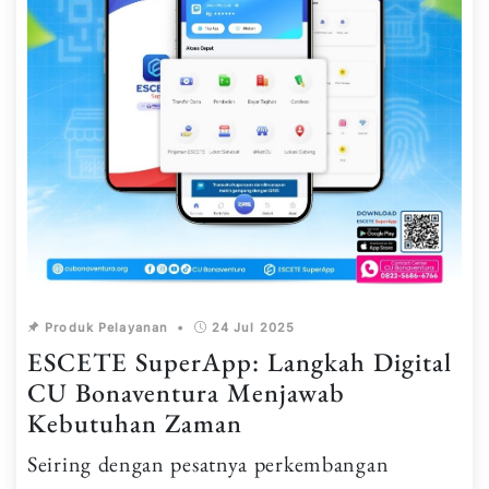
Produk Pelayanan
•
24 Jul 2025
ESCETE SuperApp: Langkah Digital
CU Bonaventura Menjawab
Kebutuhan Zaman
Seiring dengan pesatnya perkembangan