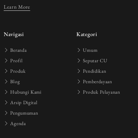
Learn More
Navigasi
Kategori
Beranda
Umum
Profil
Seputar CU
Produk
Pendidikan
Blog
Pemberdayaan
Hubungi Kami
Produk Pelayanan
Arsip Digital
Pengumuman
Agenda