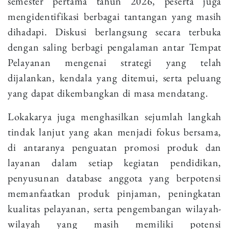
semester pertama tahun 2026, peserta juga
mengidentifikasi berbagai tantangan yang masih
dihadapi. Diskusi berlangsung secara terbuka
dengan saling berbagi pengalaman antar Tempat
Pelayanan mengenai strategi yang telah
dijalankan, kendala yang ditemui, serta peluang
yang dapat dikembangkan di masa mendatang.
Lokakarya juga menghasilkan sejumlah langkah
tindak lanjut yang akan menjadi fokus bersama,
di antaranya penguatan promosi produk dan
layanan dalam setiap kegiatan pendidikan,
penyusunan database anggota yang berpotensi
memanfaatkan produk pinjaman, peningkatan
kualitas pelayanan, serta pengembangan wilayah-
wilayah yang masih memiliki potensi