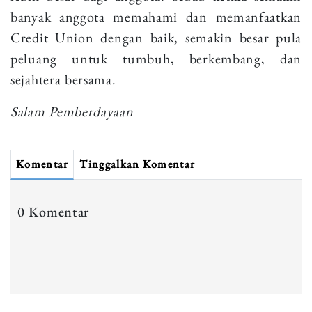
banyak anggota memahami dan memanfaatkan
Credit Union dengan baik, semakin besar pula
peluang untuk tumbuh, berkembang, dan
sejahtera bersama.
Salam Pemberdayaan
Komentar
Tinggalkan Komentar
0 Komentar