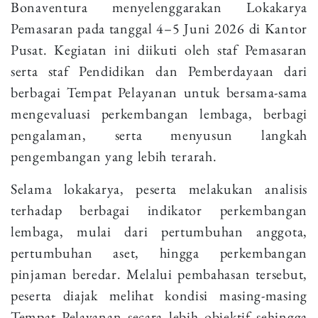
Bonaventura menyelenggarakan Lokakarya
Pemasaran pada tanggal 4–5 Juni 2026 di Kantor
Pusat. Kegiatan ini diikuti oleh staf Pemasaran
serta staf Pendidikan dan Pemberdayaan dari
berbagai Tempat Pelayanan untuk bersama-sama
mengevaluasi perkembangan lembaga, berbagi
pengalaman, serta menyusun langkah
pengembangan yang lebih terarah.
Selama lokakarya, peserta melakukan analisis
terhadap berbagai indikator perkembangan
lembaga, mulai dari pertumbuhan anggota,
pertumbuhan aset, hingga perkembangan
pinjaman beredar. Melalui pembahasan tersebut,
peserta diajak melihat kondisi masing-masing
Tempat Pelayanan secara lebih objektif sehingga