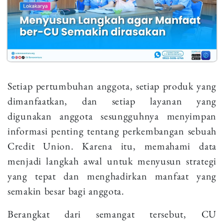
Setiap pertumbuhan anggota, setiap produk yang
dimanfaatkan, dan setiap layanan yang
digunakan anggota sesungguhnya menyimpan
informasi penting tentang perkembangan sebuah
Credit Union. Karena itu, memahami data
menjadi langkah awal untuk menyusun strategi
yang tepat dan menghadirkan manfaat yang
semakin besar bagi anggota.
Berangkat dari semangat tersebut, CU