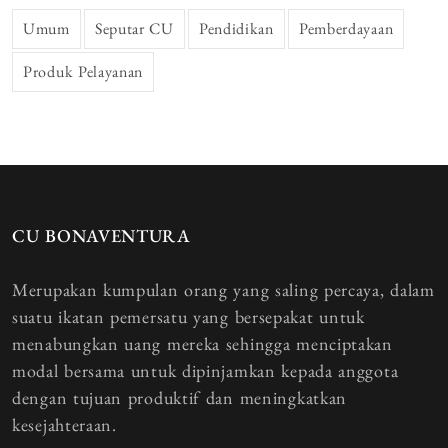
Umum
Seputar CU
Pendidikan
Pemberdayaan
Produk Pelayanan
CU BONAVENTURA
Merupakan kumpulan orang yang saling percaya, dalam
suatu ikatan pemersatu yang bersepakat untuk
menabungkan uang mereka sehingga menciptakan
modal bersama untuk dipinjamkan kepada anggota
dengan tujuan produktif dan meningkatkan
kesejahteraan.