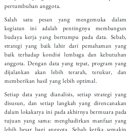
pertumbuhan anggota.
Salah satu pesan yang mengemuka dalam
kegiatan ini adalah pentingnya membangun
budaya kerja yang bertumpu pada data. Sebab,
strategi yang baik lahir dari pemahaman yang
baik terhadap kondisi lembaga dan kebutuhan
anggota. Dengan data yang tepat, program yang
dijalankan akan lebih terarah, terukur, dan
memberikan hasil yang lebih optimal.
Setiap data yang dianalisis, setiap strategi yang
disusun, dan setiap langkah yang direncanakan
dalam lokakarya ini pada akhirnya bermuara pada
tujuan yang sama: menghadirkan manfaat yang
lebih besar bagi anggota. Sebab ketika semakin