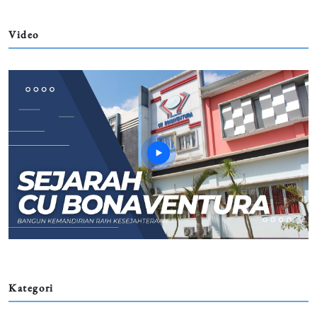
Video
Kategori